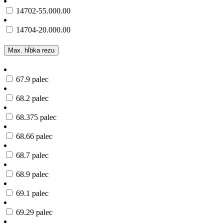
14702-55.000.00
14704-20.000.00
Max. hĺbka rezu
67.9 palec
68.2 palec
68.375 palec
68.66 palec
68.7 palec
68.9 palec
69.1 palec
69.29 palec