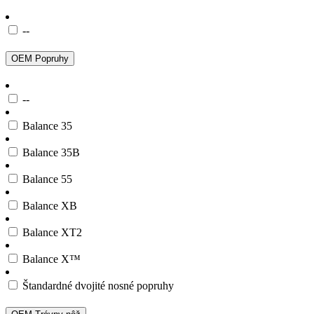
--
OEM Popruhy
--
Balance 35
Balance 35B
Balance 55
Balance XB
Balance XT2
Balance X™
Štandardné dvojité nosné popruhy