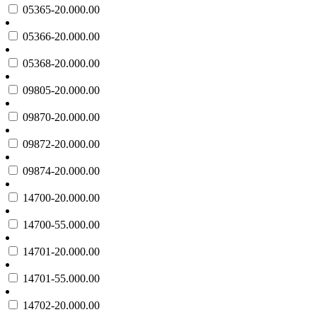
05365-20.000.00
05366-20.000.00
05368-20.000.00
09805-20.000.00
09870-20.000.00
09872-20.000.00
09874-20.000.00
14700-20.000.00
14700-55.000.00
14701-20.000.00
14701-55.000.00
14702-20.000.00