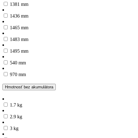
1381 mm
1436 mm
1465 mm
1483 mm
1495 mm
540 mm
970 mm
Hmotnosť bez akumulátora
1.7 kg
2.9 kg
3 kg