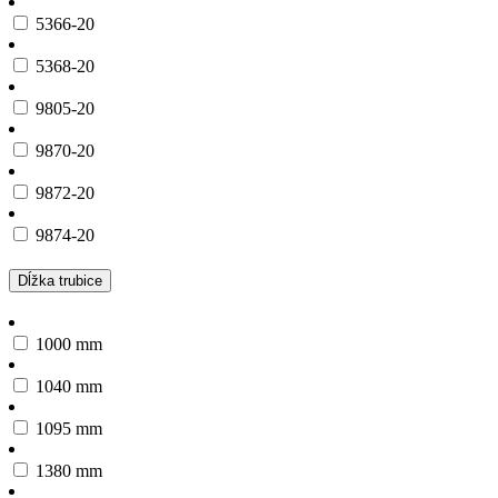
5366-20
5368-20
9805-20
9870-20
9872-20
9874-20
Dĺžka trubice
1000 mm
1040 mm
1095 mm
1380 mm