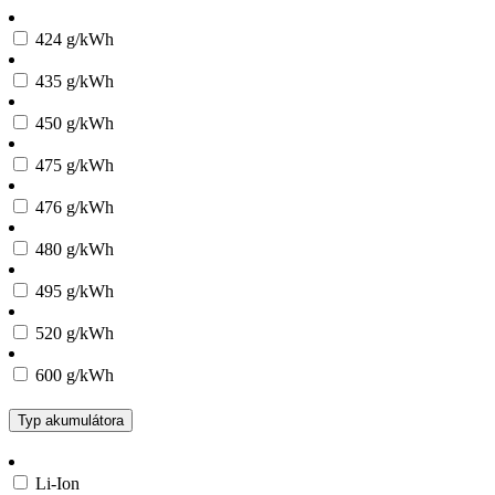
424 g/kWh
435 g/kWh
450 g/kWh
475 g/kWh
476 g/kWh
480 g/kWh
495 g/kWh
520 g/kWh
600 g/kWh
Typ akumulátora
Li-Ion