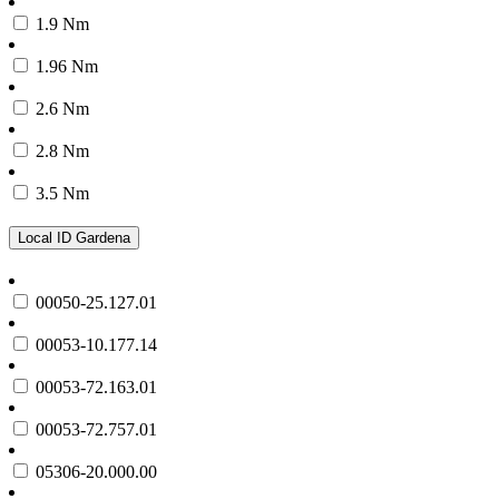
1.9 Nm
1.96 Nm
2.6 Nm
2.8 Nm
3.5 Nm
Local ID Gardena
00050-25.127.01
00053-10.177.14
00053-72.163.01
00053-72.757.01
05306-20.000.00