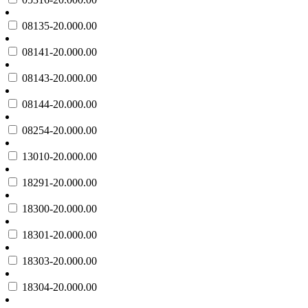
08135-20.000.00
08141-20.000.00
08143-20.000.00
08144-20.000.00
08254-20.000.00
13010-20.000.00
18291-20.000.00
18300-20.000.00
18301-20.000.00
18303-20.000.00
18304-20.000.00