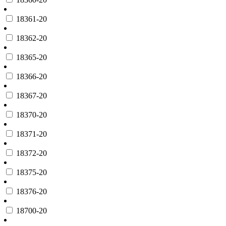
18361-20
18362-20
18365-20
18366-20
18367-20
18370-20
18371-20
18372-20
18375-20
18376-20
18700-20