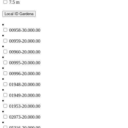
7.5 m
Local ID Gardena
00958-30.000.00
00959-20.000.00
00960-20.000.00
00995-20.000.00
00996-20.000.00
01948-20.000.00
01949-20.000.00
01953-20.000.00
02073-20.000.00
05316-20.000.00