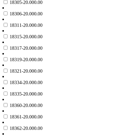
18305-20.000.00
18306-20.000.00
18311-20.000.00
18315-20.000.00
18317-20.000.00
18319-20.000.00
18321-20.000.00
18334-20.000.00
18335-20.000.00
18360-20.000.00
18361-20.000.00
18362-20.000.00