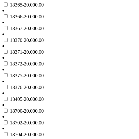
18365-20.000.00
18366-20.000.00
18367-20.000.00
18370-20.000.00
18371-20.000.00
18372-20.000.00
18375-20.000.00
18376-20.000.00
18405-20.000.00
18700-20.000.00
18702-20.000.00
18704-20.000.00