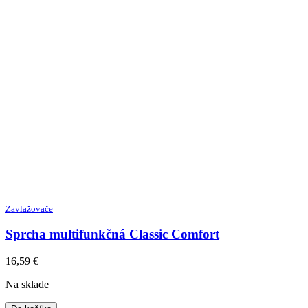
Zavlažovače
Sprcha multifunkčná Classic Comfort
16,59
€
Na sklade