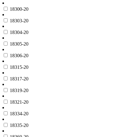
18300-20
18303-20
18304-20
18305-20
18306-20
18315-20
18317-20
18319-20
18321-20
18334-20
18335-20
18360-20