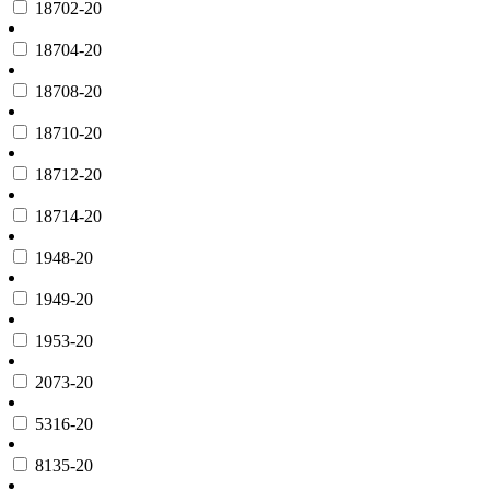
18702-20
18704-20
18708-20
18710-20
18712-20
18714-20
1948-20
1949-20
1953-20
2073-20
5316-20
8135-20