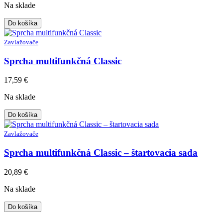
Na sklade
Do košíka
Zavlažovače
Sprcha multifunkčná Classic
17,59
€
Na sklade
Do košíka
Zavlažovače
Sprcha multifunkčná Classic – štartovacia sada
20,89
€
Na sklade
Do košíka