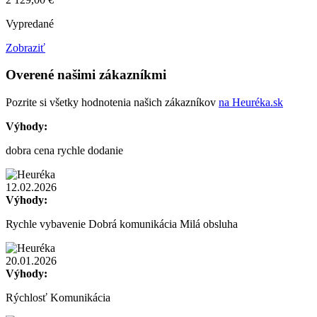
Vypredané
Zobraziť
Overené našimi zákazníkmi
Pozrite si všetky hodnotenia našich zákazníkov
na Heuréka.sk
Výhody:
dobra cena rychle dodanie
12.02.2026
Výhody:
Rychle vybavenie Dobrá komunikácia Milá obsluha
20.01.2026
Výhody:
Rýchlosť Komunikácia