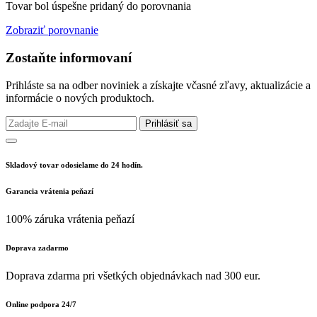
Tovar bol úspešne pridaný do porovnania
Zobraziť porovnanie
Zostaňte informovaní
Prihláste sa na odber noviniek a získajte včasné zľavy, aktualizácie a
informácie o nových produktoch.
Prihlásiť sa
Skladový tovar odosielame do 24 hodín.
Garancia vrátenia peňazí
100% záruka vrátenia peňazí
Doprava zadarmo
Doprava zdarma pri všetkých objednávkach nad 300 eur.
Online podpora 24/7