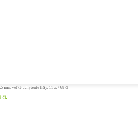
5 mm, veľké uchytenie lišty, 11 z. / 68 čl.