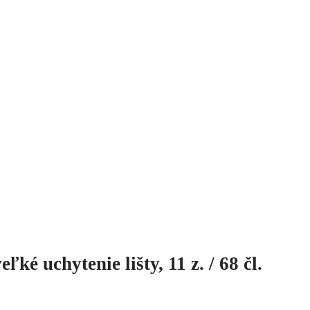
é uchytenie lišty, 11 z. / 68 čl.