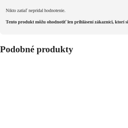
Nikto zatiaľ nepridal hodnotenie.
Tento produkt môžu ohodnotiť len prihlásení zákazníci, ktorí si
Podobné produkty