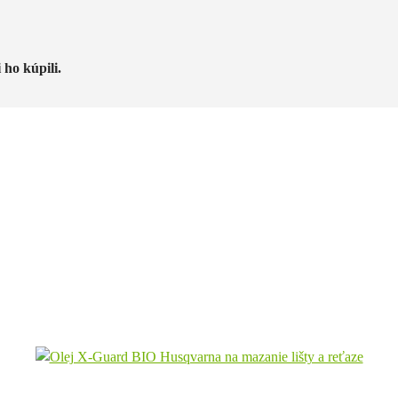
 ho kúpili.