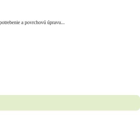
opotrebenie a povrchovú úpravu...