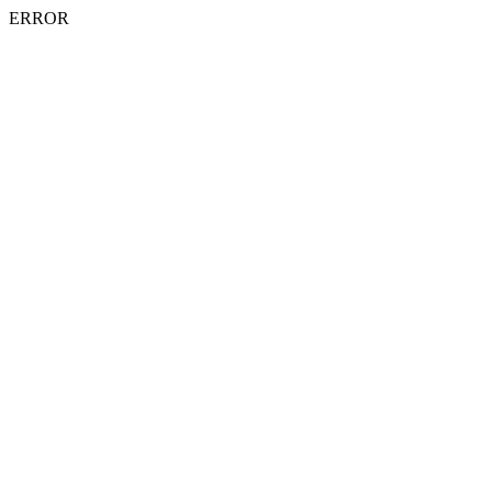
ERROR