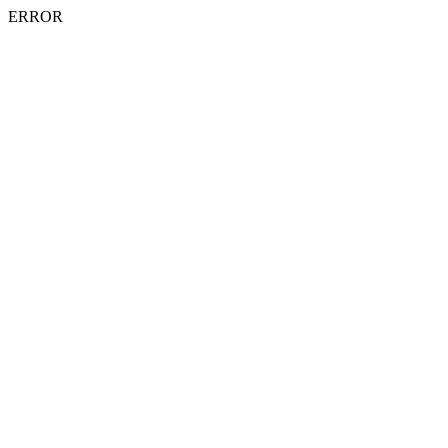
ERROR