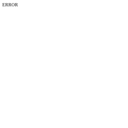
ERROR