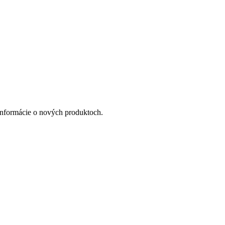
a informácie o nových produktoch.