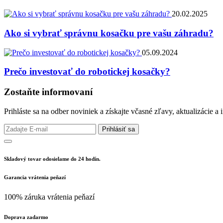
20.02.2025
Ako si vybrať správnu kosačku pre vašu záhradu?
05.09.2024
Prečo investovať do robotickej kosačky?
Zostaňte informovaní
Prihláste sa na odber noviniek a získajte včasné zľavy, aktualizácie 
Prihlásiť sa
Skladový tovar odosielame do 24 hodín.
Garancia vrátenia peňazí
100% záruka vrátenia peňazí
Doprava zadarmo