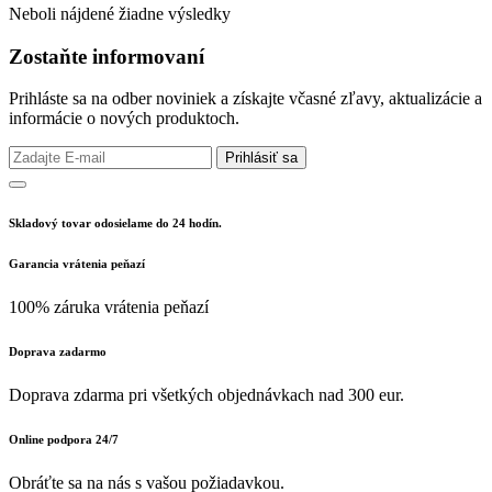
Neboli nájdené žiadne výsledky
Zostaňte informovaní
Prihláste sa na odber noviniek a získajte včasné zľavy, aktualizácie a
informácie o nových produktoch.
Prihlásiť sa
Skladový tovar odosielame do 24 hodín.
Garancia vrátenia peňazí
100% záruka vrátenia peňazí
Doprava zadarmo
Doprava zdarma pri všetkých objednávkach nad 300 eur.
Online podpora 24/7
Obráťte sa na nás s vašou požiadavkou.