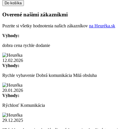
Do košíka
Overené našimi zákazníkmi
Pozrite si všetky hodnotenia našich zákazníkov
na Heuréka.sk
Výhody:
dobra cena rychle dodanie
12.02.2026
Výhody:
Rychle vybavenie Dobrá komunikácia Milá obsluha
20.01.2026
Výhody:
Rýchlosť Komunikácia
29.12.2025