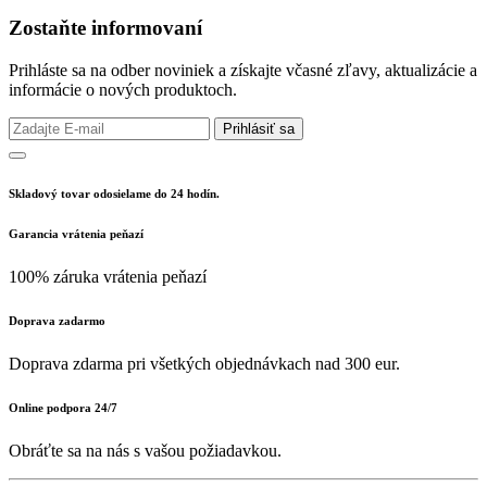
Zostaňte informovaní
Prihláste sa na odber noviniek a získajte včasné zľavy, aktualizácie a
informácie o nových produktoch.
Prihlásiť sa
Skladový tovar odosielame do 24 hodín.
Garancia vrátenia peňazí
100% záruka vrátenia peňazí
Doprava zadarmo
Doprava zdarma pri všetkých objednávkach nad 300 eur.
Online podpora 24/7
Obráťte sa na nás s vašou požiadavkou.