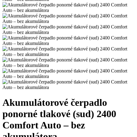
Akumulátorové čerpadlo
ponorné tlakové (sud) 2400
Comfort Auto – bez
akumulátora