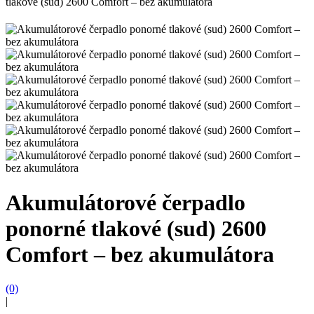
tlakové (sud) 2600 Comfort – bez akumulátora
Akumulátorové čerpadlo
ponorné tlakové (sud) 2600
Comfort – bez akumulátora
(0)
|