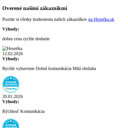
Overené našimi zákazníkmi
Pozrite si všetky hodnotenia našich zákazníkov
na Heuréka.sk
Výhody:
dobra cena rychle dodanie
12.02.2026
Výhody:
Rychle vybavenie Dobrá komunikácia Milá obsluha
20.01.2026
Výhody:
Rýchlosť Komunikácia