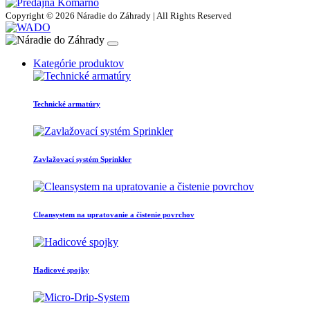
Copyright © 2026 Náradie do Záhrady | All Rights Reserved
Kategórie produktov
Technické armatúry
Zavlažovací systém Sprinkler
Cleansystem na upratovanie a čistenie povrchov
Hadicové spojky