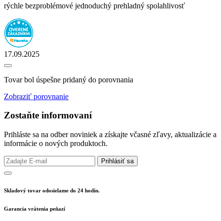
rýchle bezproblémové jednoduchý prehladný spolahlivosť
17.09.2025
Tovar bol úspešne pridaný do porovnania
Zobraziť porovnanie
Zostaňte informovaní
Prihláste sa na odber noviniek a získajte včasné zľavy, aktualizácie a
informácie o nových produktoch.
Prihlásiť sa
Skladový tovar odosielame do 24 hodín.
Garancia vrátenia peňazí