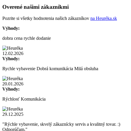
Overené našimi zákazníkmi
Pozrite si všetky hodnotenia našich zákazníkov
na Heuréka.sk
Výhody:
dobra cena rychle dodanie
12.02.2026
Výhody:
Rychle vybavenie Dobrá komunikácia Milá obsluha
20.01.2026
Výhody:
Rýchlosť Komunikácia
29.12.2025
"Rýchle vybavenie, skvelý zákaznícky servis a kvalitný tovar. :)
Odporúčam."