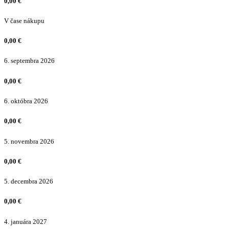
0,00
€
V čase nákupu
0,00
€
6. septembra 2026
0,00
€
6. októbra 2026
0,00
€
5. novembra 2026
0,00
€
5. decembra 2026
0,00
€
4. januára 2027