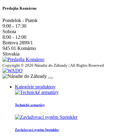
Predajňa Komárno
Pondelok - Piatok
9:00 - 17:30
Sobota
8:00 - 12:00
Bottova 2899/1
945 01 Komárno
Slovakia
Copyright © 2026 Náradie do Záhrady | All Rights Reserved
Kategórie produktov
Technické armatúry
Zavlažovací systém Sprinkler