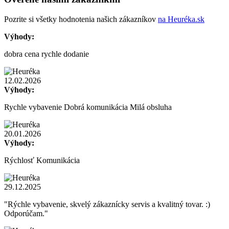
Pozrite si všetky hodnotenia našich zákazníkov
na Heuréka.sk
Výhody:
dobra cena rychle dodanie
12.02.2026
Výhody:
Rychle vybavenie Dobrá komunikácia Milá obsluha
20.01.2026
Výhody:
Rýchlosť Komunikácia
29.12.2025
"Rýchle vybavenie, skvelý zákaznícky servis a kvalitný tovar. :)
Odporúčam."