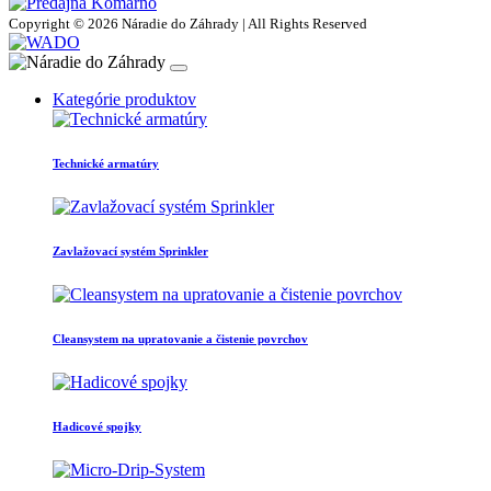
Copyright © 2026 Náradie do Záhrady | All Rights Reserved
Kategórie produktov
Technické armatúry
Zavlažovací systém Sprinkler
Cleansystem na upratovanie a čistenie povrchov
Hadicové spojky