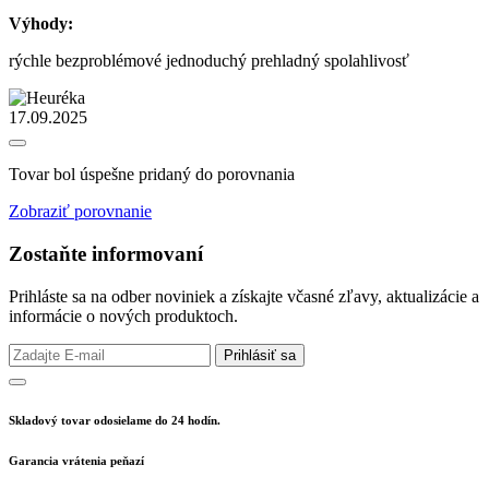
Výhody:
rýchle bezproblémové jednoduchý prehladný spolahlivosť
17.09.2025
Tovar bol úspešne pridaný do porovnania
Zobraziť porovnanie
Zostaňte informovaní
Prihláste sa na odber noviniek a získajte včasné zľavy, aktualizácie a
informácie o nových produktoch.
Prihlásiť sa
Skladový tovar odosielame do 24 hodín.
Garancia vrátenia peňazí