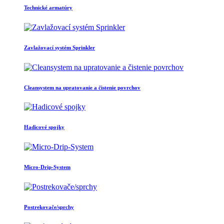
Technické armatúry
Zavlažovací systém Sprinkler
Cleansystem na upratovanie a čistenie povrchov
Hadicové spojky
Micro-Drip-System
Postrekovače/sprchy