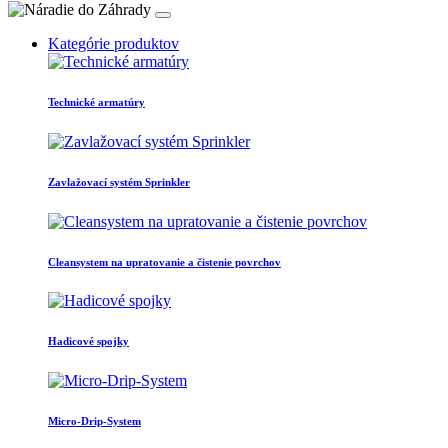
Kategórie produktov
Technické armatúry
Zavlažovací systém Sprinkler
Cleansystem na upratovanie a čistenie povrchov
Hadicové spojky
Micro-Drip-System