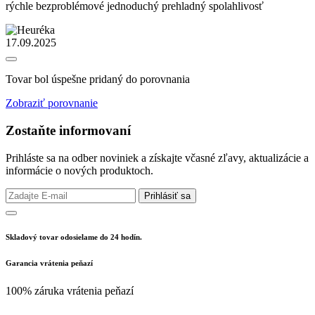
rýchle bezproblémové jednoduchý prehladný spolahlivosť
17.09.2025
Tovar bol úspešne pridaný do porovnania
Zobraziť porovnanie
Zostaňte informovaní
Prihláste sa na odber noviniek a získajte včasné zľavy, aktualizácie a
informácie o nových produktoch.
Prihlásiť sa
Skladový tovar odosielame do 24 hodín.
Garancia vrátenia peňazí
100% záruka vrátenia peňazí