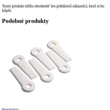
Tento produkt môžu ohodnotiť len prihlásení zákazníci, ktorí si ho
kúpili.
Podobné produkty
Krovinorezy