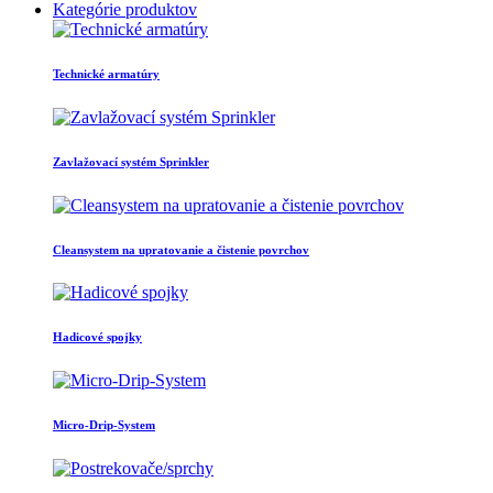
Kategórie produktov
Technické armatúry
Zavlažovací systém Sprinkler
Cleansystem na upratovanie a čistenie povrchov
Hadicové spojky
Micro-Drip-System