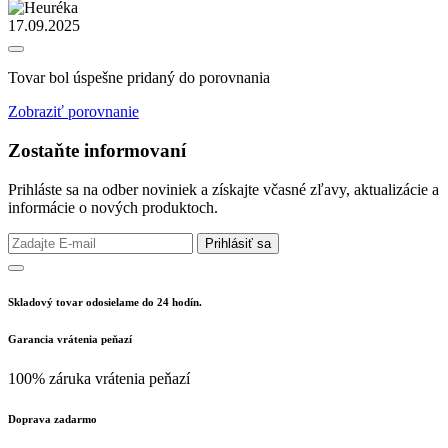
17.09.2025
Tovar bol úspešne pridaný do porovnania
Zobraziť porovnanie
Zostaňte informovaní
Prihláste sa na odber noviniek a získajte včasné zľavy, aktualizácie a
informácie o nových produktoch.
Prihlásiť sa
Skladový tovar odosielame do 24 hodín.
Garancia vrátenia peňazí
100% záruka vrátenia peňazí
Doprava zadarmo