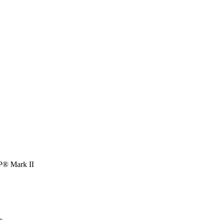
 Mark II