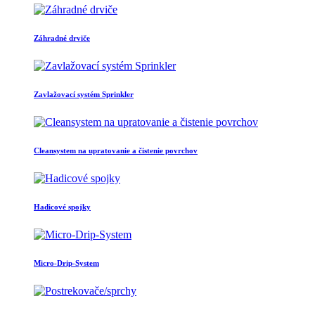
Záhradné drviče
Zavlažovací systém Sprinkler
Cleansystem na upratovanie a čistenie povrchov
Hadicové spojky
Micro-Drip-System