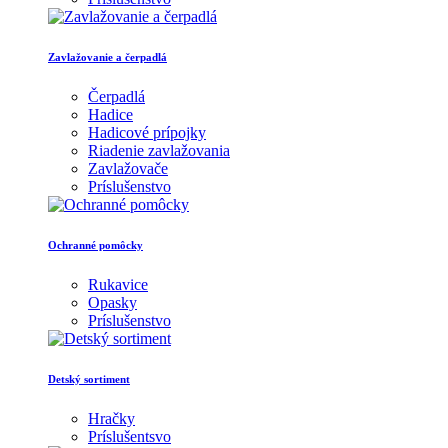
Zavlažovanie a čerpadlá
Čerpadlá
Hadice
Hadicové prípojky
Riadenie zavlažovania
Zavlažovače
Príslušenstvo
Ochranné pomôcky
Rukavice
Opasky
Príslušenstvo
Detský sortiment
Hračky
Príslušentsvo