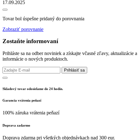
17.09.2025
Tovar bol úspešne pridaný do porovnania
Zobraziť porovnanie
Zostaňte informovaní
Prihláste sa na odber noviniek a získajte včasné zľavy, aktualizácie a
informácie o nových produktoch.
Prihlásiť sa
Skladový tovar odosielame do 24 hodín.
Garancia vrátenia peňazí
100% záruka vrátenia peňazí
Doprava zadarmo
Doprava zdarma pri všetkých objednávkach nad 300 eur.