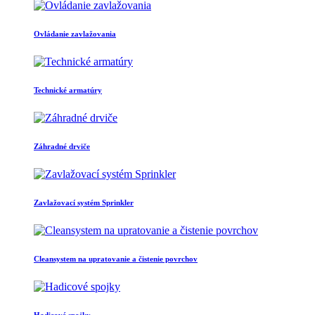
Ovládanie zavlažovania
Technické armatúry
Záhradné drviče
Zavlažovací systém Sprinkler
Cleansystem na upratovanie a čistenie povrchov
Hadicové spojky