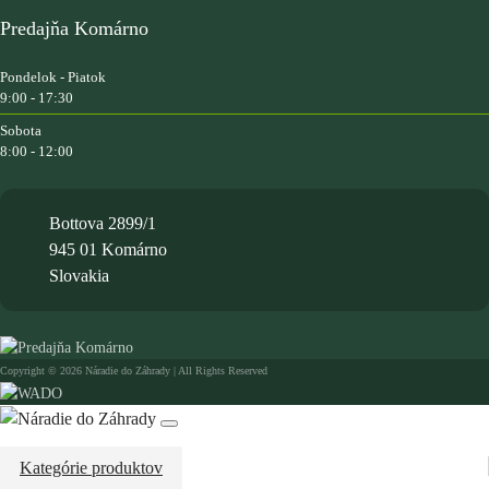
Predajňa Komárno
Pondelok - Piatok
9:00 - 17:30
Sobota
8:00 - 12:00
Bottova 2899/1
945 01 Komárno
Slovakia
Copyright © 2026 Náradie do Záhrady | All Rights Reserved
Kategórie produktov