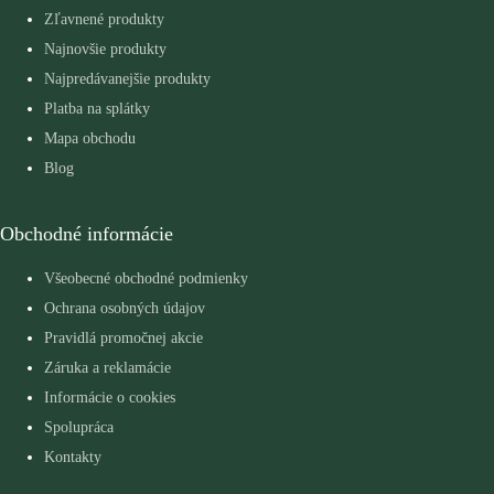
Zľavnené produkty
Najnovšie produkty
Najpredávanejšie produkty
Platba na splátky
Mapa obchodu
Blog
Obchodné informácie
Všeobecné obchodné podmienky
Ochrana osobných údajov
Pravidlá promočnej akcie
Záruka a reklamácie
Informácie o cookies
Spolupráca
Kontakty