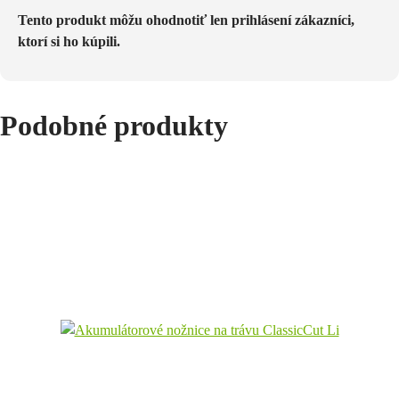
Tento produkt môžu ohodnotiť len prihlásení zákazníci,
ktorí si ho kúpili.
Podobné produkty