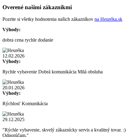
Overené našimi zákazníkmi
Pozrite si všetky hodnotenia našich zákazníkov
na Heuréka.sk
Výhody:
dobra cena rychle dodanie
12.02.2026
Výhody:
Rychle vybavenie Dobrá komunikácia Milá obsluha
20.01.2026
Výhody:
Rýchlosť Komunikácia
29.12.2025
"Rýchle vybavenie, skvelý zákaznícky servis a kvalitný tovar. :)
Odporúčam."