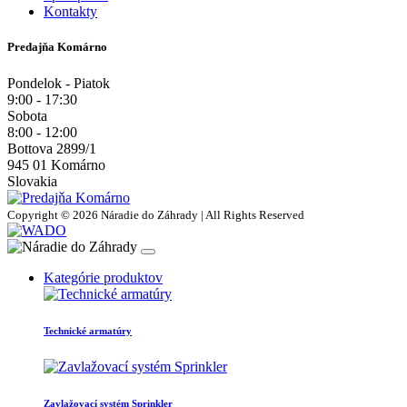
Kontakty
Predajňa Komárno
Pondelok - Piatok
9:00 - 17:30
Sobota
8:00 - 12:00
Bottova 2899/1
945 01 Komárno
Slovakia
Copyright © 2026 Náradie do Záhrady | All Rights Reserved
Kategórie produktov
Technické armatúry
Zavlažovací systém Sprinkler