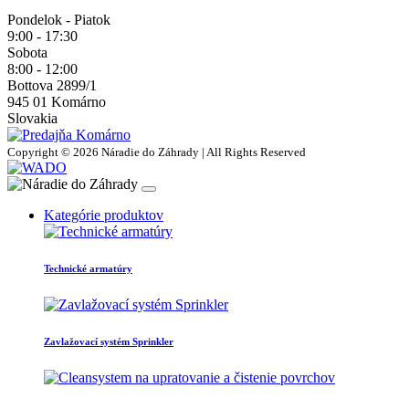
Pondelok - Piatok
9:00 - 17:30
Sobota
8:00 - 12:00
Bottova 2899/1
945 01 Komárno
Slovakia
Copyright © 2026 Náradie do Záhrady | All Rights Reserved
Kategórie produktov
Technické armatúry
Zavlažovací systém Sprinkler