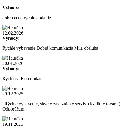
Výhody:
dobra cena rychle dodanie
12.02.2026
Výhody:
Rychle vybavenie Dobrá komunikácia Milá obsluha
20.01.2026
Výhody:
Rýchlosť Komunikácia
29.12.2025
"Rýchle vybavenie, skvelý zákaznícky servis a kvalitný tovar. :)
Odporúčam."
19.11.2025