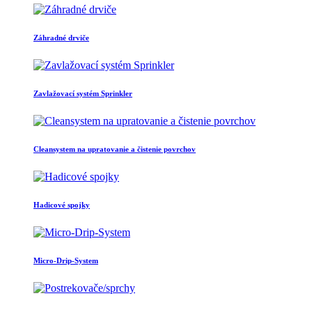
Záhradné drviče
Zavlažovací systém Sprinkler
Cleansystem na upratovanie a čistenie povrchov
Hadicové spojky
Micro-Drip-System