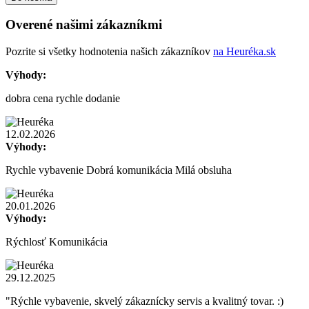
Overené našimi zákazníkmi
Pozrite si všetky hodnotenia našich zákazníkov
na Heuréka.sk
Výhody:
dobra cena rychle dodanie
12.02.2026
Výhody:
Rychle vybavenie Dobrá komunikácia Milá obsluha
20.01.2026
Výhody:
Rýchlosť Komunikácia
29.12.2025
"Rýchle vybavenie, skvelý zákaznícky servis a kvalitný tovar. :)