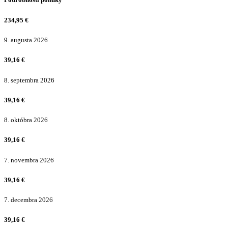
234,95
€
9. augusta 2026
39,16
€
8. septembra 2026
39,16
€
8. októbra 2026
39,16
€
7. novembra 2026
39,16
€
7. decembra 2026
39,16
€