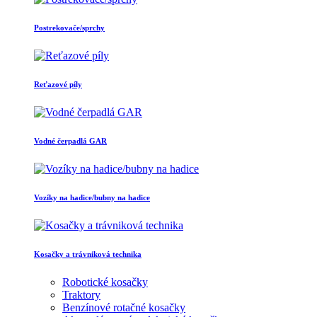
Postrekovače/sprchy
Reťazové píly
Vodné čerpadlá GAR
Vozíky na hadice/bubny na hadice
Kosačky a trávniková technika
Robotické kosačky
Traktory
Benzínové rotačné kosačky