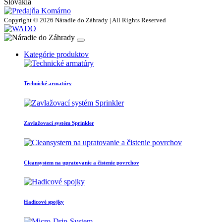
Slovakia
Copyright © 2026 Náradie do Záhrady | All Rights Reserved
Kategórie produktov
Technické armatúry
Zavlažovací systém Sprinkler
Cleansystem na upratovanie a čistenie povrchov
Hadicové spojky