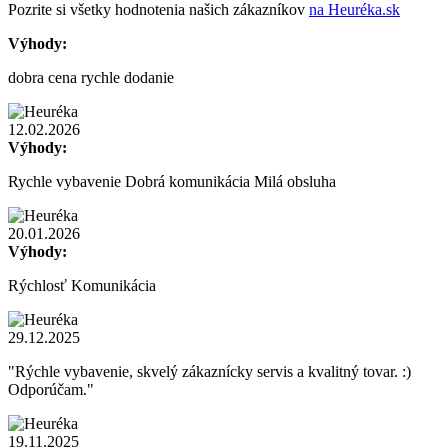
Pozrite si všetky hodnotenia našich zákazníkov
na Heuréka.sk
Výhody:
dobra cena rychle dodanie
12.02.2026
Výhody:
Rychle vybavenie Dobrá komunikácia Milá obsluha
20.01.2026
Výhody:
Rýchlosť Komunikácia
29.12.2025
"Rýchle vybavenie, skvelý zákaznícky servis a kvalitný tovar. :)
Odporúčam."
19.11.2025