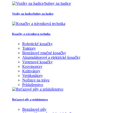
Vozíky na hadice/bubny na hadice
Kosačky a trávniková technika
Robotické kosačky
Traktory
Benzínové rotačné kosačky
Akumulátorové a elektrické kosačky
Vretenové kosačky
Krovinorezy
Kultivátory
Vertikutátory
Nožnice na trávu
Príslušenstvo
Reťazové píly a príslušenstvo
Benzínové píly