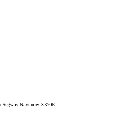
ka Segway Navimow X350E