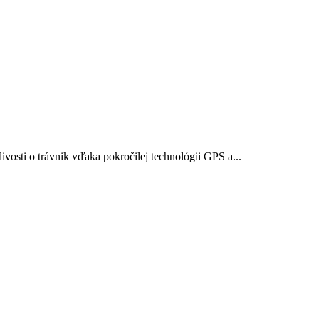
vosti o trávnik vďaka pokročilej technológii GPS a...