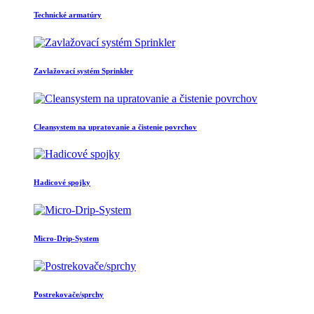
Technické armatúry
Zavlažovací systém Sprinkler
Cleansystem na upratovanie a čistenie povrchov
Hadicové spojky
Micro-Drip-System
Postrekovače/sprchy