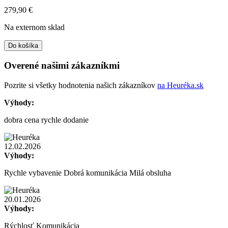
279,90
€
Na externom sklad
Do košíka
Overené našimi zákazníkmi
Pozrite si všetky hodnotenia našich zákazníkov
na Heuréka.sk
Výhody:
dobra cena rychle dodanie
12.02.2026
Výhody:
Rychle vybavenie Dobrá komunikácia Milá obsluha
20.01.2026
Výhody:
Rýchlosť Komunikácia