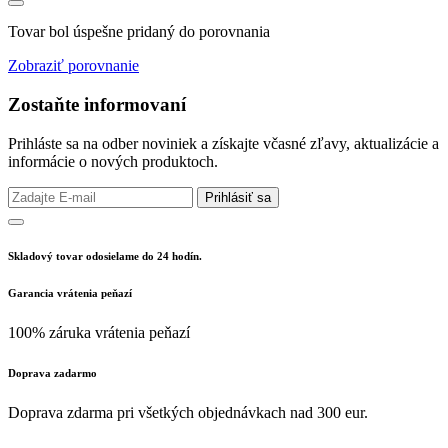
Tovar bol úspešne pridaný do porovnania
Zobraziť porovnanie
Zostaňte informovaní
Prihláste sa na odber noviniek a získajte včasné zľavy, aktualizácie a
informácie o nových produktoch.
Prihlásiť sa
Skladový tovar odosielame do 24 hodín.
Garancia vrátenia peňazí
100% záruka vrátenia peňazí
Doprava zadarmo
Doprava zdarma pri všetkých objednávkach nad 300 eur.