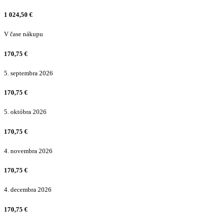
1 024,50
€
V čase nákupu
170,75
€
5. septembra 2026
170,75
€
5. októbra 2026
170,75
€
4. novembra 2026
170,75
€
4. decembra 2026
170,75
€