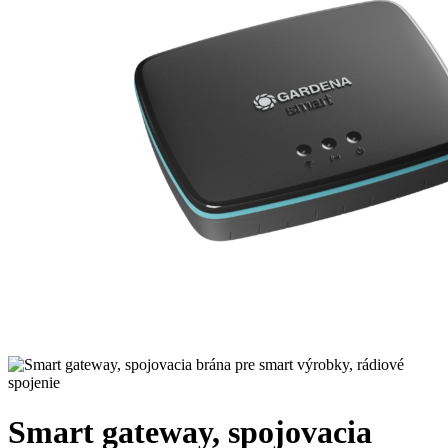
Smart gateway, spojovacia