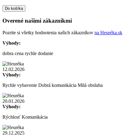
Do košíka
Overené našimi zákazníkmi
Pozrite si všetky hodnotenia našich zákazníkov
na Heuréka.sk
Výhody:
dobra cena rychle dodanie
12.02.2026
Výhody:
Rychle vybavenie Dobrá komunikácia Milá obsluha
20.01.2026
Výhody:
Rýchlosť Komunikácia
29.12.2025