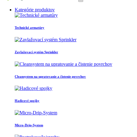
Kategórie produktov
Technické armatúry
Zavlažovací systém Sprinkler
Cleansystem na upratovanie a čistenie povrchov
Hadicové spojky
Micro-Drip-System