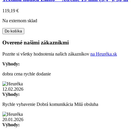
119,19
€
Na externom sklad
Do košíka
Overené našimi zákazníkmi
Pozrite si všetky hodnotenia našich zákazníkov
na Heuréka.sk
Výhody:
dobra cena rychle dodanie
12.02.2026
Výhody:
Rychle vybavenie Dobrá komunikácia Milá obsluha
20.01.2026
Výhody: