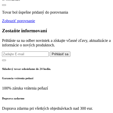
Tovar bol úspešne pridaný do porovnania
Zobraziť porovnanie
Zostaňte informovaní
Prihláste sa na odber noviniek a získajte včasné zľavy, aktualizácie a
informácie o nových produktoch.
Prihlásiť sa
Skladový tovar odosielame do 24 hodín.
Garancia vrátenia peňazí
100% záruka vrátenia peňazí
Doprava zadarmo
Doprava zdarma pri všetkých objednávkach nad 300 eur.