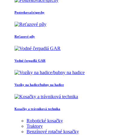
Postrekovače/sprchy
Reťazové píly
Vodné čerpadlá GAR
Vozíky na hadice/bubny na hadice
Kosačky a trávniková technika
Robotické kosačky
Traktory
Benzínové rotačné kosačky