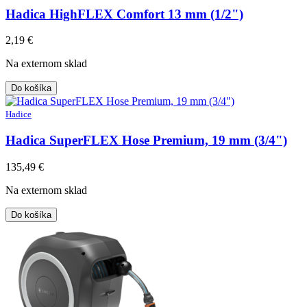
Hadica HighFLEX Comfort 13 mm (1/2")
2,19
€
Na externom sklad
Do košíka
Hadice
Hadica SuperFLEX Hose Premium, 19 mm (3/4")
135,49
€
Na externom sklad
Do košíka