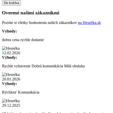
Do košíka
Overené našimi zákazníkmi
Pozrite si všetky hodnotenia našich zákazníkov
na Heuréka.sk
Výhody:
dobra cena rychle dodanie
12.02.2026
Výhody:
Rychle vybavenie Dobrá komunikácia Milá obsluha
20.01.2026
Výhody:
Rýchlosť Komunikácia
29.12.2025