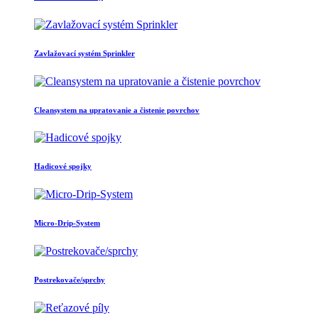
Zavlažovací systém Sprinkler
Cleansystem na upratovanie a čistenie povrchov
Hadicové spojky
Micro-Drip-System
Postrekovače/sprchy