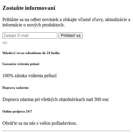
Zostaňte informovaní
Prihláste sa na odber noviniek a získajte včasné zľavy, aktualizácie a
informácie o nových produktoch.
Prihlásiť sa
Skladový tovar odosielame do 24 hodín.
Garancia vrátenia peňazí
100% záruka vrátenia peňazí
Doprava zadarmo
Doprava zdarma pri všetkých objednávkach nad 300 eur.
Online podpora 24/7
Obráťte sa na nás s vašou požiadavkou.