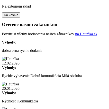
Na externom sklad
Do košíka
Overené našimi zákazníkmi
Pozrite si všetky hodnotenia našich zákazníkov
na Heuréka.sk
Výhody:
dobra cena rychle dodanie
12.02.2026
Výhody:
Rychle vybavenie Dobrá komunikácia Milá obsluha
20.01.2026
Výhody:
Rýchlosť Komunikácia