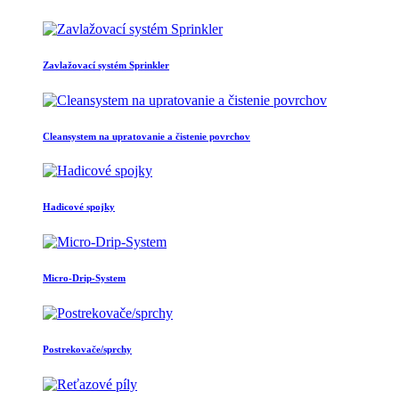
Zavlažovací systém Sprinkler
Cleansystem na upratovanie a čistenie povrchov
Hadicové spojky
Micro-Drip-System
Postrekovače/sprchy