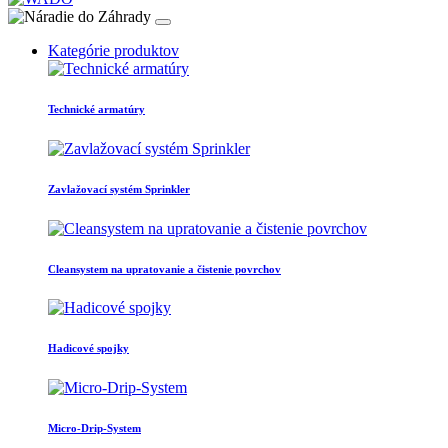
Kategórie produktov
Technické armatúry
Zavlažovací systém Sprinkler
Cleansystem na upratovanie a čistenie povrchov
Hadicové spojky
Micro-Drip-System