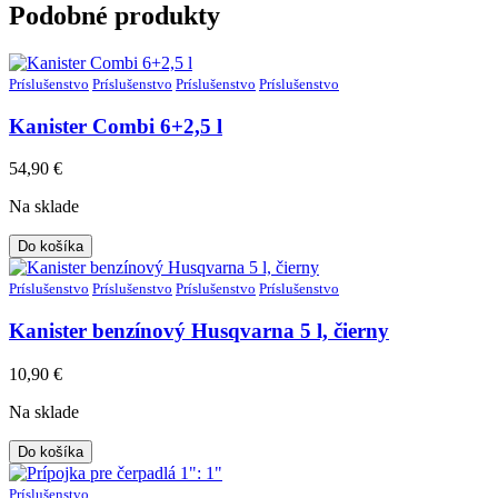
Podobné produkty
Príslušenstvo
Príslušenstvo
Príslušenstvo
Príslušenstvo
Kanister Combi 6+2,5 l
54,90
€
Na sklade
Do košíka
Príslušenstvo
Príslušenstvo
Príslušenstvo
Príslušenstvo
Kanister benzínový Husqvarna 5 l, čierny
10,90
€
Na sklade
Do košíka
Príslušenstvo