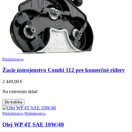
Príslušenstvo
Žacie ústrojenstvo Combi 112 pre komerčné ridery
2 449,00
€
Na externom sklad
Do košíka
Príslušenstvo
Príslušenstvo
Olej WP 4T SAE 10W/40