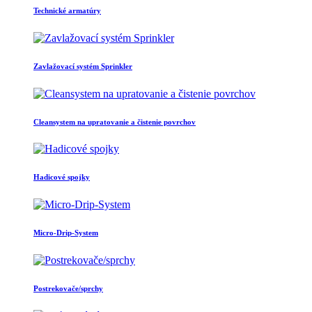
Technické armatúry
Zavlažovací systém Sprinkler
Cleansystem na upratovanie a čistenie povrchov
Hadicové spojky
Micro-Drip-System
Postrekovače/sprchy