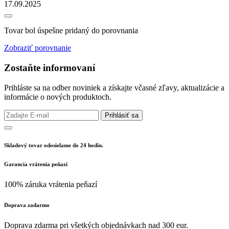
17.09.2025
Tovar bol úspešne pridaný do porovnania
Zobraziť porovnanie
Zostaňte informovaní
Prihláste sa na odber noviniek a získajte včasné zľavy, aktualizácie a
informácie o nových produktoch.
Prihlásiť sa
Skladový tovar odosielame do 24 hodín.
Garancia vrátenia peňazí
100% záruka vrátenia peňazí
Doprava zadarmo
Doprava zdarma pri všetkých objednávkach nad 300 eur.