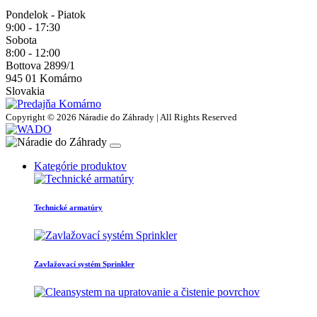
Pondelok - Piatok
9:00 - 17:30
Sobota
8:00 - 12:00
Bottova 2899/1
945 01 Komárno
Slovakia
Copyright © 2026 Náradie do Záhrady | All Rights Reserved
Kategórie produktov
Technické armatúry
Zavlažovací systém Sprinkler