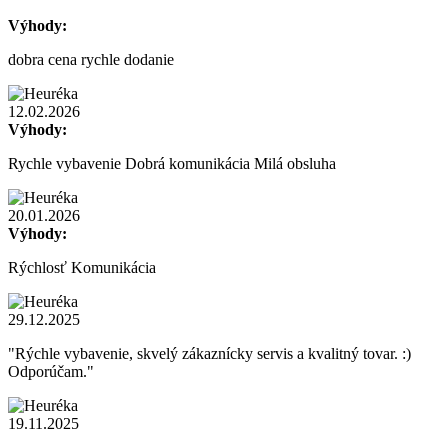
Výhody:
dobra cena rychle dodanie
12.02.2026
Výhody:
Rychle vybavenie Dobrá komunikácia Milá obsluha
20.01.2026
Výhody:
Rýchlosť Komunikácia
29.12.2025
"Rýchle vybavenie, skvelý zákaznícky servis a kvalitný tovar. :)
Odporúčam."
19.11.2025