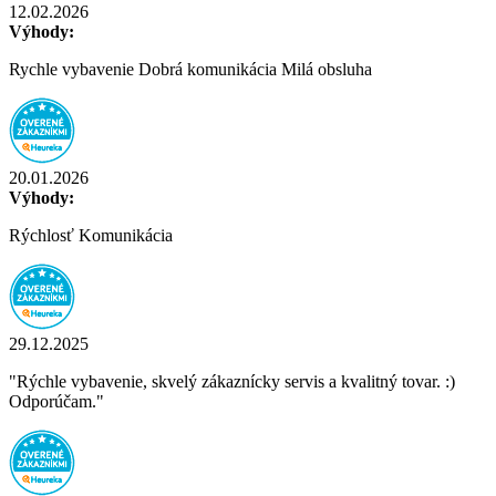
12.02.2026
Výhody:
Rychle vybavenie Dobrá komunikácia Milá obsluha
20.01.2026
Výhody:
Rýchlosť Komunikácia
29.12.2025
"Rýchle vybavenie, skvelý zákaznícky servis a kvalitný tovar. :)
Odporúčam."