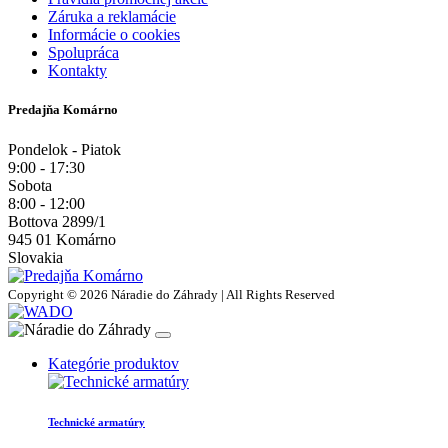
Záruka a reklamácie
Informácie o cookies
Spolupráca
Kontakty
Predajňa Komárno
Pondelok - Piatok
9:00 - 17:30
Sobota
8:00 - 12:00
Bottova 2899/1
945 01 Komárno
Slovakia
Copyright © 2026 Náradie do Záhrady | All Rights Reserved
Kategórie produktov
Technické armatúry