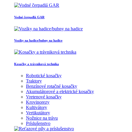
Vodné čerpadlá GAR
Vozíky na hadice/bubny na hadice
Kosačky a trávniková technika
Robotické kosačky
Traktory
Benzínové rotačné kosačky
Akumulátorové a elektrické kosačky
Vretenové kosačky
Krovinorezy
Kultivátory
Vertikutátory
Nožnice na trávu
Príslušenstvo