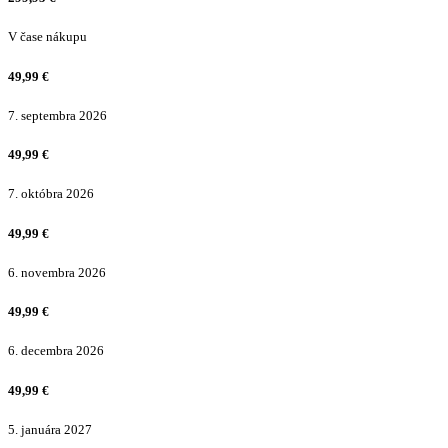
V čase nákupu
49,99
€
7. septembra 2026
49,99
€
7. októbra 2026
49,99
€
6. novembra 2026
49,99
€
6. decembra 2026
49,99
€
5. januára 2027