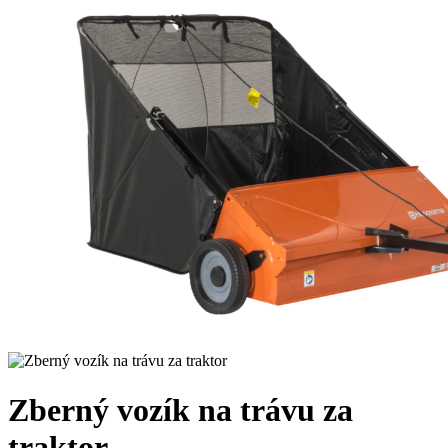
Zberný vozík na trávu za
traktor