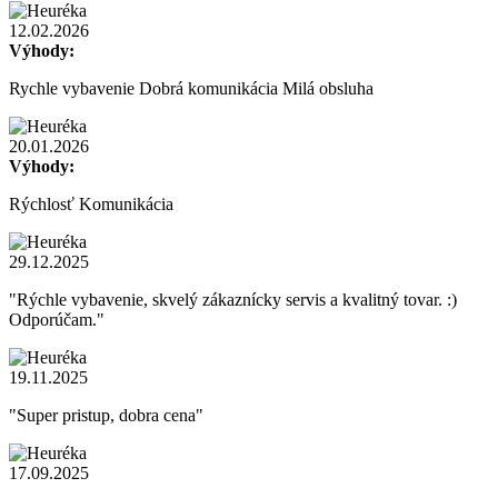
12.02.2026
Výhody:
Rychle vybavenie Dobrá komunikácia Milá obsluha
20.01.2026
Výhody:
Rýchlosť Komunikácia
29.12.2025
"Rýchle vybavenie, skvelý zákaznícky servis a kvalitný tovar. :)
Odporúčam."
19.11.2025
"Super pristup, dobra cena"
17.09.2025