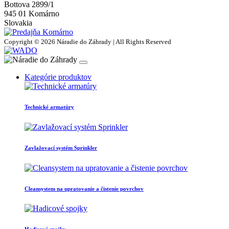
Bottova 2899/1
945 01 Komárno
Slovakia
Copyright © 2026 Náradie do Záhrady | All Rights Reserved
Kategórie produktov
Technické armatúry
Zavlažovací systém Sprinkler
Cleansystem na upratovanie a čistenie povrchov